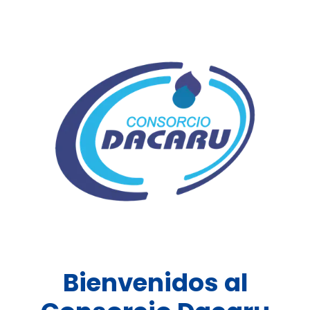
Bienvenidos al