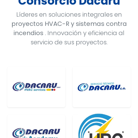
Consorcio Dacaru
Líderes en soluciones integrales en
proyectos HVAC-R y sistemas contra
incendios
. Innovación y eficiencia al
servicio de sus proyectos.